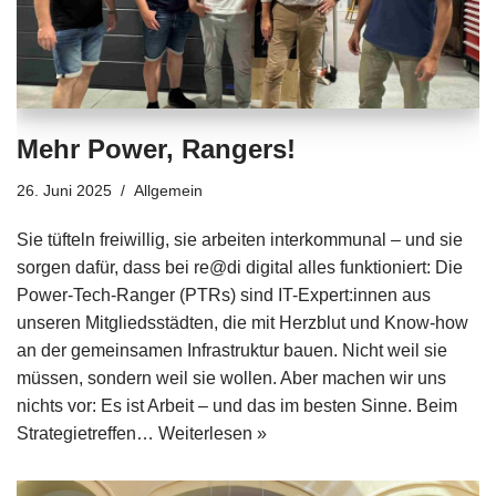
Mehr Power, Rangers!
26. Juni 2025
Allgemein
Sie tüfteln freiwillig, sie arbeiten interkommunal – und sie
sorgen dafür, dass bei re@di digital alles funktioniert: Die
Power-Tech-Ranger (PTRs) sind IT-Expert:innen aus
unseren Mitgliedsstädten, die mit Herzblut und Know-how
an der gemeinsamen Infrastruktur bauen. Nicht weil sie
müssen, sondern weil sie wollen. Aber machen wir uns
nichts vor: Es ist Arbeit – und das im besten Sinne. Beim
Strategietreffen…
Weiterlesen »