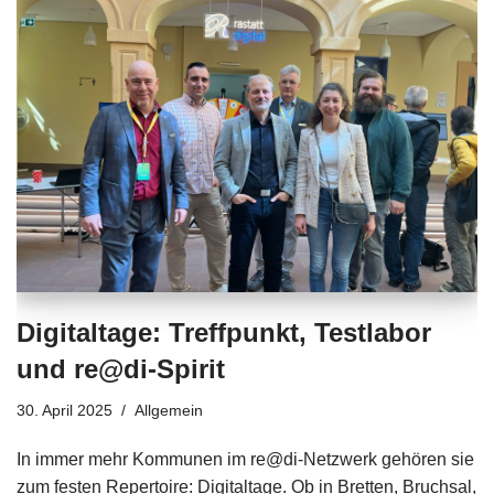
Digitaltage: Treffpunkt, Testlabor
und re@di-Spirit
30. April 2025
Allgemein
In immer mehr Kommunen im re@di-Netzwerk gehören sie
zum festen Repertoire: Digitaltage. Ob in Bretten, Bruchsal,